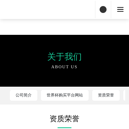
世界杯购买平台网站
关于我们
ABOUT US
公司简介
世界杯购买平台网站
资质荣誉
资质荣誉