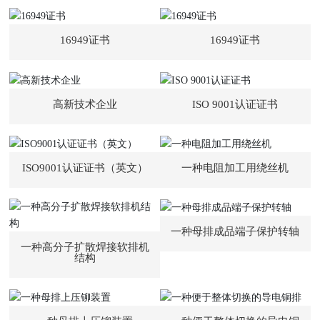
16949证书
16949证书
高新技术企业
ISO 9001认证证书
ISO9001认证证书（英文）
一种电阻加工用绕丝机
一种母排成品端子保护转轴
一种高分子扩散焊接软排机
结构