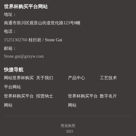
世界杯购买平台网站
地址：
南通市崇川区观音山街道世伦路123号8幢
电话：
15251302760
桂衍岩 / Stone Gui
邮箱：
Stone.gui@gzxyw.com
快捷导航
网站世界杯购买
关于我们
产品中心
工艺技术
平台网站
世界杯购买平台
招贤纳士
世界杯购买平台
数字名片
网站
网站
营业执照
SEO