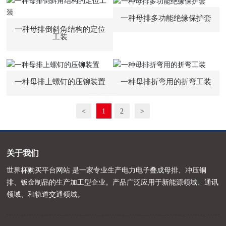
一种母排多功能绝缘保护套
一种母排倒斜角结构的定位
工装
一种母排上螺钉的压铆装置
一种母排折弯用的折弯工装
<
1
2
>
关于我们
世界杯购买平台网站 是一家专业生产电力电子叠成母排、冲压铜
排、钣金制品的生产加工型企业。产品广泛应用于新能源领域、通讯
领域、和轨道交通领域。