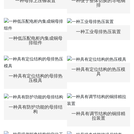
一种母排上压铆装置
一种便于整体切换的导电铜
排
一种工业母排热压装置
一种低压配电柜内集成铜母
排组件
一种具有定位结构的热压模
具
一种具有定位结构的母排热
压模具
一种具有防护功能的母排结
构
一种具有调节结构的铜排精
拉装置