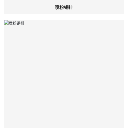
喷粉铜排
查看详细