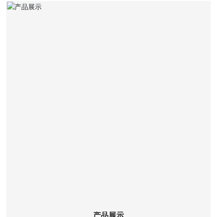
查看详细
产品展示