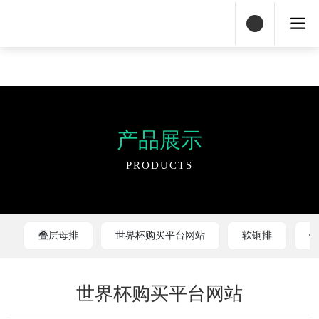
世界杯购买平台网站
产品展示
PRODUCTS
叠层母排
世界杯购买平台网站
软铜排
世界杯购买平台网站