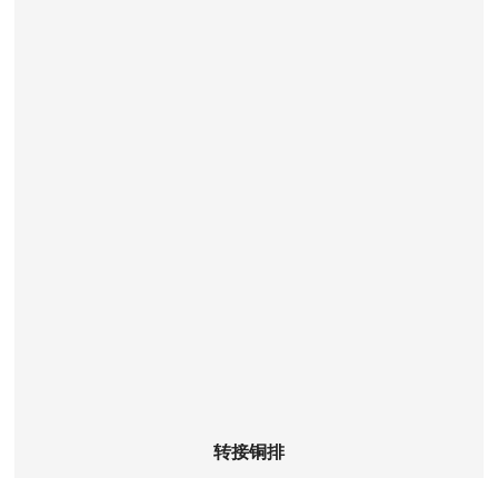
查看详细
转接铜排