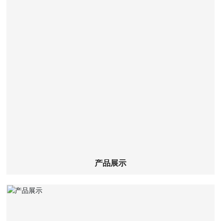
查看详细
产品展示