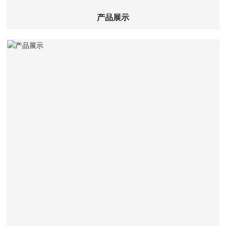
产品展示
查看详细