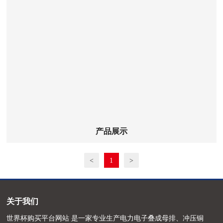
查看详细
产品展示
<
1
>
关于我们
世界杯购买平台网站 是一家专业生产电力电子叠成母排、冲压铜