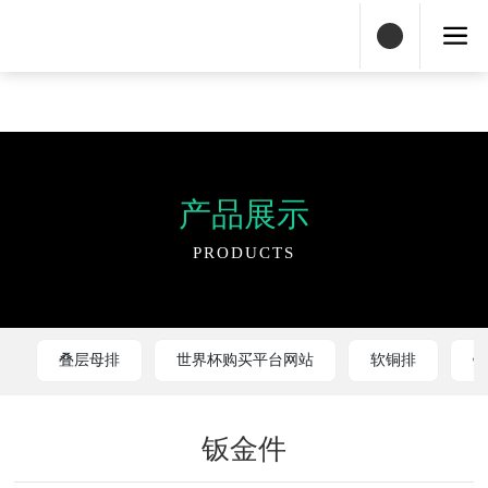
世界杯购买平台网站
产品展示
PRODUCTS
叠层母排
世界杯购买平台网站
软铜排
钣金件