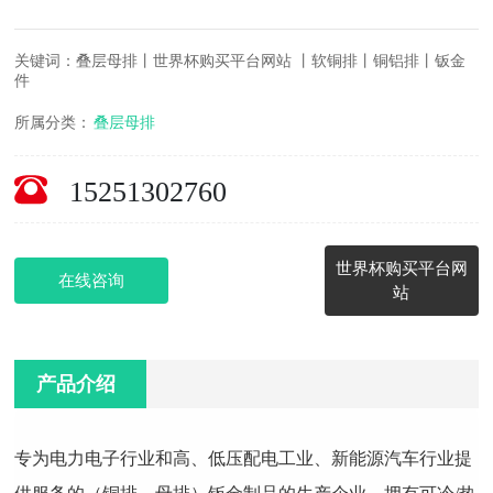
关键词：叠层母排丨世界杯购买平台网站 丨软铜排丨铜铝排丨钣金
件
所属分类：
叠层母排
15251302760
世界杯购买平台网
在线咨询
站
产品介绍
专为电力电子行业和高、低压配电工业、新能源汽车行业提