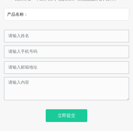
产品名称：
立即提交