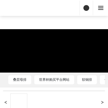
世界杯购买平台网站
叠层母排
世界杯购买平台网站
软铜排