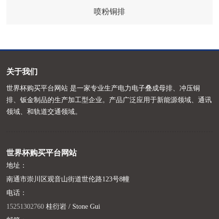
喷粉铜排
关于我们
世界杯购买平台网站 是一家专业生产电力电子叠成母排、冲压铜
排、钣金制品的生产加工型企业。产品广泛应用于新能源领域、通讯
领域、和轨道交通领域。
世界杯购买平台网站
地址：
南通市崇川区观音山街道世伦路123号8幢
电话：
15251302760
桂衍岩 / Stone Gui