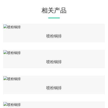
相关产品
喷粉铜排
喷粉铜排
喷粉铜排