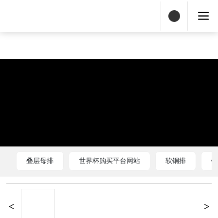
世界杯购买平台网站
叠层母排
世界杯购买平台网站
软铜排