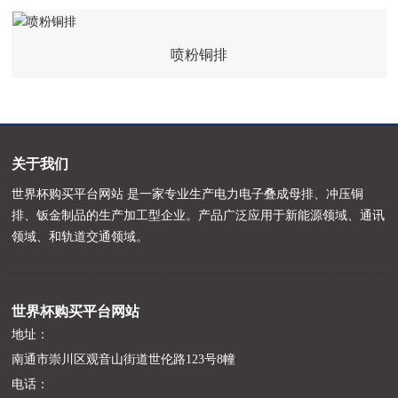
喷粉铜排
关于我们
世界杯购买平台网站 是一家专业生产电力电子叠成母排、冲压铜
排、钣金制品的生产加工型企业。产品广泛应用于新能源领域、通讯
领域、和轨道交通领域。
世界杯购买平台网站
地址：
南通市崇川区观音山街道世伦路123号8幢
电话：