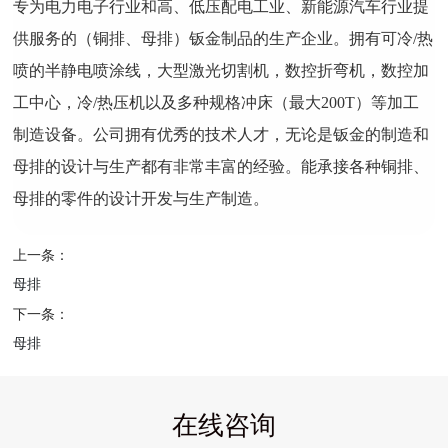
专为电力电子行业和高、低压配电工业、新能源汽车行业提
供服务的（铜排、母排）钣金制品的生产企业。拥有可冷/热
喷的半静电喷涂线，大型激光切割机，数控折弯机，数控加
工中心，冷/热压机以及多种规格冲床（最大200T）等加工
制造设备。公司拥有优秀的技术人才，无论是钣金的制造和
母排的设计与生产都有非常丰富的经验。能承接各种铜排、
母排的零件的设计开发与生产制造。
上一条：
母排
下一条：
母排
在线咨询