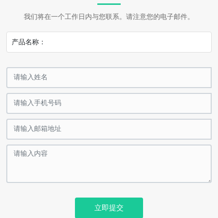
我们将在一个工作日内与您联系。请注意您的电子邮件。
产品名称：
立即提交