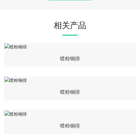
相关产品
喷粉铜排
喷粉铜排
喷粉铜排